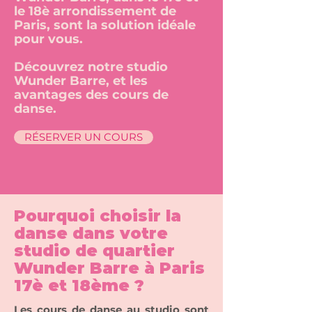
le 18è arrondissement de
Paris, sont la solution idéale
pour vous.
Découvrez notre studio
Wunder Barre, et les
avantages des cours de
danse.
RÉSERVER UN COURS
Pourquoi choisir la
danse dans votre
studio de quartier
Wunder Barre à Paris
17è et 18ème ?
Les cours de danse au studio sont