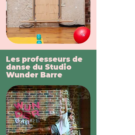
Les professeurs de
danse du Studio
Wunder Barre