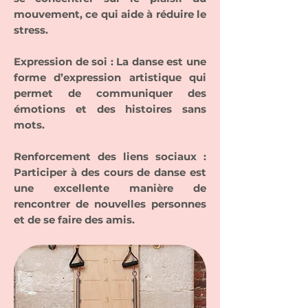
mouvement, ce qui aide à réduire le
stress.
Expression de soi : La danse est une
forme d’expression artistique qui
permet de communiquer des
émotions et des histoires sans
mots.
Renforcement des liens sociaux :
Participer à des cours de danse est
une excellente manière de
rencontrer de nouvelles personnes
et de se faire des amis.