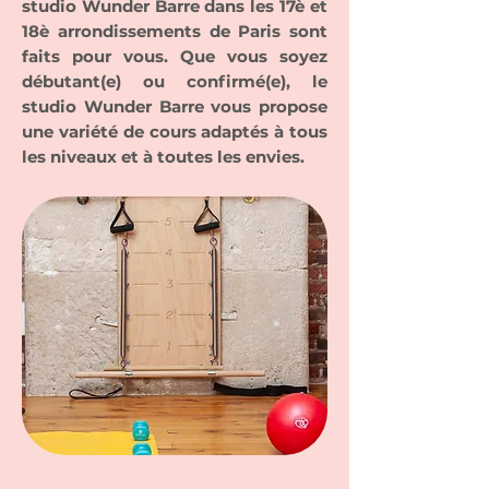
studio Wunder Barre dans les 17è et
18è arrondissements de Paris sont
faits pour vous. Que vous soyez
débutant(e) ou confirmé(e), le
studio Wunder Barre vous propose
une variété de cours adaptés à tous
les niveaux et à toutes les envies.