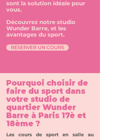
sont la solution idéale pour
vous.
Découvrez notre studio
Wunder Barre, et les
avantages du sport.
RÉSERVER UN COURS
Pourquoi choisir de
faire du sport dans
votre studio de
quartier Wunder
Barre à Paris 17è et
18ème ?
Les cours de sport en salle au