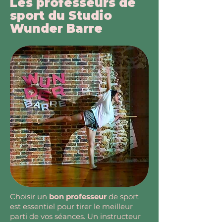
Les professeurs de
sport du Studio
Wunder Barre
Choisir un
bon professeur
de sport
est essentiel pour tirer le meilleur
parti de vos séances. Un instructeur